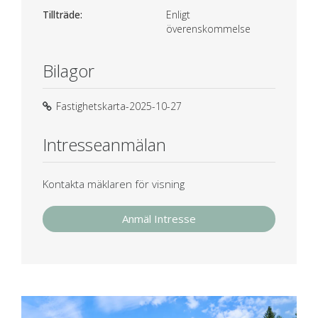
Tillträde:
Enligt
överenskommelse
Bilagor
Fastighetskarta-2025-10-27
Intresseanmälan
Kontakta mäklaren för visning
Anmäl Intresse