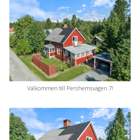
Välkommen till Pershemsvägen 7!