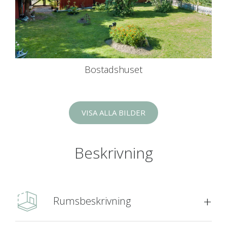
Bostadshuset
VISA ALLA BILDER
Beskrivning
Rumsbeskrivning