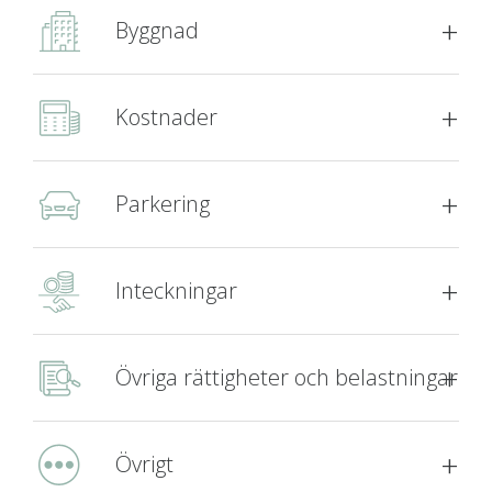
Byggnad
Kostnader
Parkering
Inteckningar
Övriga rättigheter och belastningar
Övrigt