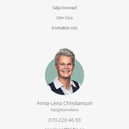
Sälja bostad
Om Oss
Kontakta oss
Anna-Lena Christianson
Fastighetsmäklare
070-220 46 93