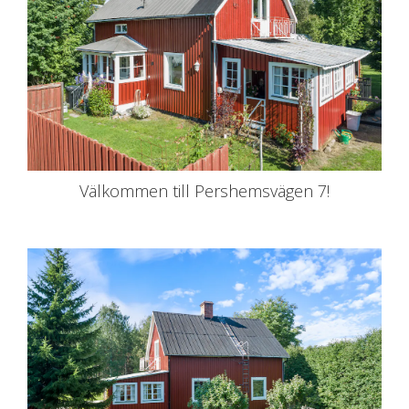
Välkommen till Pershemsvägen 7!